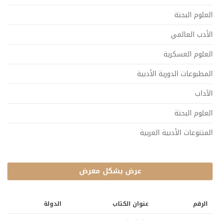
العلوم البحتة
الأدب العالمي
العلوم العسكرية
المطبوعات الدورية الأدبية
الآداب
العلوم البحتة
المتنوعات الأدبية العربية
عرض بشكل معرض
الرقم
عنوان الكتاب
الدولة