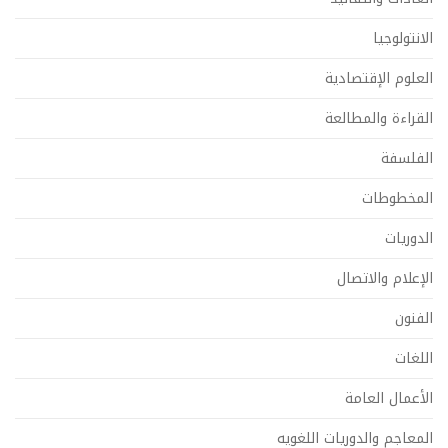
الانتولوجيا
العلوم الإقتصادية
القراءة والمطالعة
الفلسفة
المخطوطات
الدوريات
الإعلام والاتصال
الفنون
اللغات
الأعمال العامة
المعاجم والدوريات اللغويه