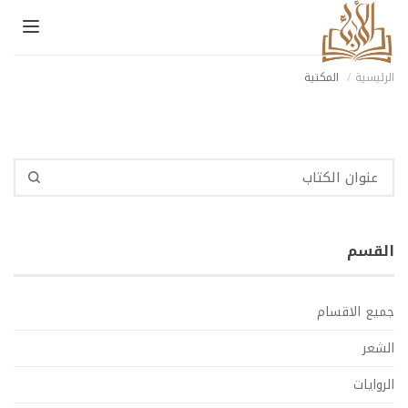
avigation
الرئيسية
المكتية
القسم
جميع الاقسام
الشعر
الروايات