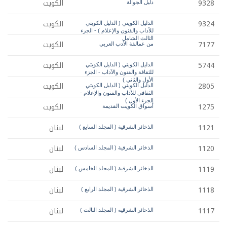
9328
الكويت
دليل الجوالة
9324
الكويت
الدليل الكويتي ( الدليل الكويتي
للآداب والفنون والإعلام ) - الجزء
الثالث الشامل
7177
الكويت
من عمالقة الأدب العربي
5744
الكويت
الدليل الكويتي ( الدليل الكويتي
للثقافة والفنون والآداب - الجزء
الأول والثاني )
2805
الكويت
الدليل الكويتي ( الدليل الكويتي
الثقافي للآداب والفنون والإعلام -
الجزء الأول )
1275
الكويت
أسواق الكويت القديمة
1121
لبنان
الذخائر الشرقية ( المجلد السابع )
1120
لبنان
الذخائر الشرقية ( المجلد السادس )
1119
لبنان
الذخائر الشرقية ( المجلد الخامس )
1118
لبنان
الذخائر الشرقية ( المجلد الرابع )
1117
لبنان
الذخائر الشرقية ( المجلد الثالث )